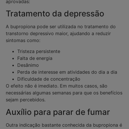
aprovadas:
Tratamento da depressão
A bupropiona pode ser utilizada no tratamento do
transtorno depressivo maior, ajudando a reduzir
sintomas como:
Tristeza persistente
Falta de energia
Desânimo
Perda de interesse em atividades do dia a dia
Dificuldade de concentração
O efeito não é imediato. Em muitos casos, são
necessárias algumas semanas para que os benefícios
sejam percebidos.
Auxílio para parar de fumar
Outra indicação bastante conhecida da bupropiona é