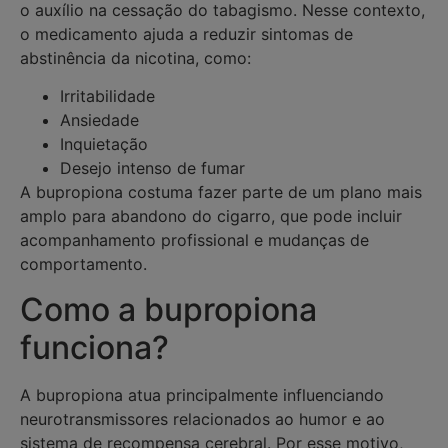
o auxílio na cessação do tabagismo. Nesse contexto,
o medicamento ajuda a reduzir sintomas de
abstinência da nicotina, como:
Irritabilidade
Ansiedade
Inquietação
Desejo intenso de fumar
A bupropiona costuma fazer parte de um plano mais
amplo para abandono do cigarro, que pode incluir
acompanhamento profissional e mudanças de
comportamento.
Como a bupropiona
funciona?
A bupropiona atua principalmente influenciando
neurotransmissores relacionados ao humor e ao
sistema de recompensa cerebral. Por esse motivo,