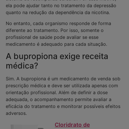
ela pode ajudar tanto no tratamento da depressão
quanto na redução da dependência da nicotina.
No entanto, cada organismo responde de forma
diferente ao tratamento. Por isso, somente o
profissional de saúde pode avaliar se esse
medicamento é adequado para cada situação.
A bupropiona exige receita
médica?
Sim. A bupropiona é um medicamento de venda sob
prescrição médica e deve ser utilizada apenas com
orientação profissional. Além de definir a dose
adequada, o acompanhamento permite avaliar a
eficácia do tratamento e monitorar possíveis efeitos
adversos.
Cloridrato de