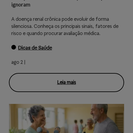
ignoram
A doença renal crônica pode evoluir de forma
silenciosa. Conheça os principais sinais, fatores de
risco e quando procurar avaliação médica.
Dicas de Saúde
ago 2 |
Leia mais