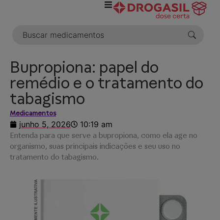
o
conteúdo
Bupropiona: papel do
remédio e o tratamento do
tabagismo
Medicamentos
junho 5, 2026
10:19 am
Entenda para que serve a bupropiona, como ela age no
organismo, suas principais indicações e seu uso no
tratamento do tabagismo.