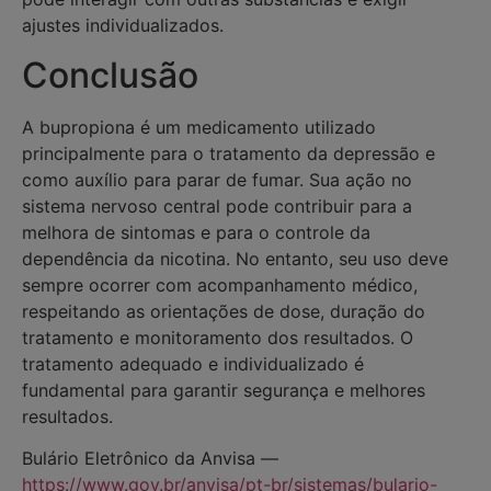
ajustes individualizados.
Conclusão
A bupropiona é um medicamento utilizado
principalmente para o tratamento da depressão e
como auxílio para parar de fumar. Sua ação no
sistema nervoso central pode contribuir para a
melhora de sintomas e para o controle da
dependência da nicotina. No entanto, seu uso deve
sempre ocorrer com acompanhamento médico,
respeitando as orientações de dose, duração do
tratamento e monitoramento dos resultados. O
tratamento adequado e individualizado é
fundamental para garantir segurança e melhores
resultados.
Bulário Eletrônico da Anvisa —
https://www.gov.br/anvisa/pt-br/sistemas/bulario-