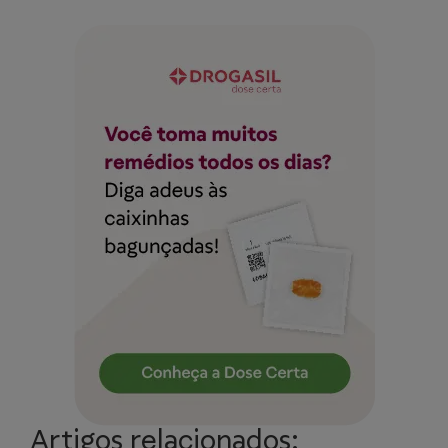
Artigos relacionados: