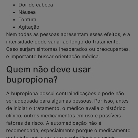
Dor de cabeça
Náusea
Tontura
Agitação
Nem todas as pessoas apresentam esses efeitos, e a
intensidade pode variar ao longo do tratamento.
Caso surjam sintomas inesperados ou preocupantes,
é importante buscar orientação médica.
Quem não deve usar
bupropiona?
A bupropiona possui contraindicações e pode não
ser adequada para algumas pessoas. Por isso, antes
de iniciar o tratamento, o médico avalia o histórico
clínico, outros medicamentos em uso e possíveis
fatores de risco. A automedicação não é
recomendada, especialmente porque o medicamento
pode interagir com outras substâncias e exigir