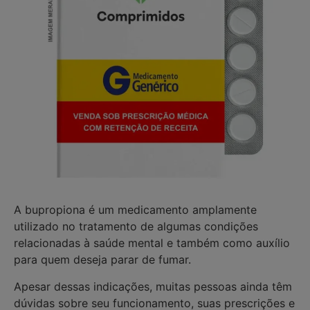
A bupropiona é um medicamento amplamente
utilizado no tratamento de algumas condições
relacionadas à saúde mental e também como auxílio
para quem deseja parar de fumar.
Apesar dessas indicações, muitas pessoas ainda têm
dúvidas sobre seu funcionamento, suas prescrições e