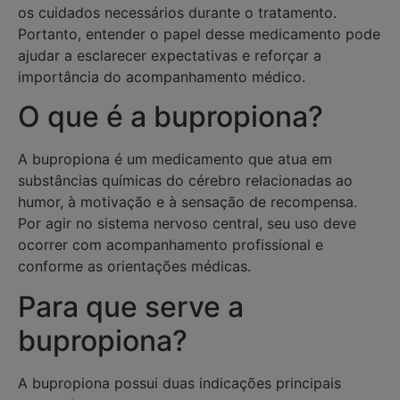
os cuidados necessários durante o tratamento.
Portanto, e
ntender o papel desse medicamento pode
ajudar a esclarecer expectativas e reforçar a
importância do acompanhamento médico.
O que é a bupropiona?
A bupropiona é um medicamento que atua em
substâncias químicas do cérebro relacionadas ao
humor, à motivação e à sensação de recompensa.
Por agir no sistema nervoso central, seu uso deve
ocorrer com acompanhamento profissional e
conforme as orientações médicas.
Para que serve a
bupropiona?
A bupropiona possui duas indicações principais