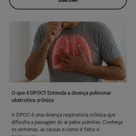
O que é DPOC? Entenda a doença pulmonar
obstrutiva crônica
A DPOC é uma doença respiratória crônica que
dificulta a passagem do ar pelos pulmões. Conheça
os sintomas, as causas e como é feito o