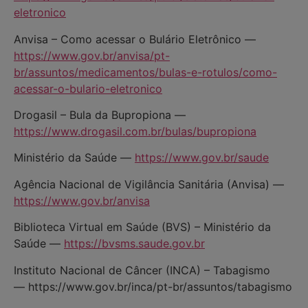
eletronico
Anvisa – Como acessar o Bulário Eletrônico —
https://www.gov.br/anvisa/pt-
br/assuntos/medicamentos/bulas-e-rotulos/como-
acessar-o-bulario-eletronico
Drogasil – Bula da Bupropiona —
https://www.drogasil.com.br/bulas/bupropiona
Ministério da Saúde —
https://www.gov.br/saude
Agência Nacional de Vigilância Sanitária (Anvisa) —
https://www.gov.br/anvisa
Biblioteca Virtual em Saúde (BVS) – Ministério da
Saúde —
https://bvsms.saude.gov.br
Instituto Nacional de Câncer (INCA) – Tabagismo
—
https://www.gov.br/inca/pt-br/assuntos/tabagismo