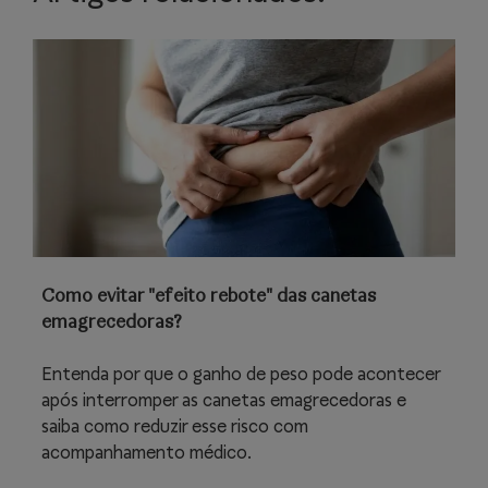
Como evitar "efeito rebote" das canetas
emagrecedoras?
Entenda por que o ganho de peso pode acontecer
após interromper as canetas emagrecedoras e
saiba como reduzir esse risco com
acompanhamento médico.