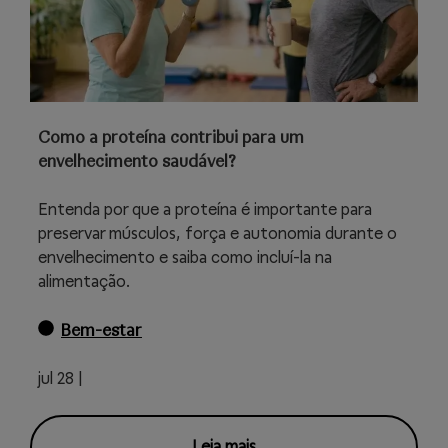
Como a proteína contribui para um
envelhecimento saudável?
Entenda por que a proteína é importante para
preservar músculos, força e autonomia durante o
envelhecimento e saiba como incluí-la na
alimentação.
Bem-estar
jul 28 |
Leia mais