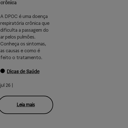
crônica
A DPOC é uma doença
respiratória crônica que
dificulta a passagem do
ar pelos pulmões.
Conheça os sintomas,
as causas e como é
feito o tratamento.
Dicas de Saúde
jul 26 |
Leia mais