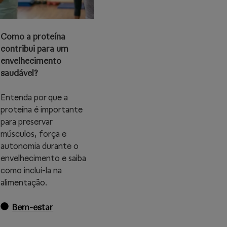
Como a proteína
contribui para um
envelhecimento
saudável?
Entenda por que a
proteína é importante
para preservar
músculos, força e
autonomia durante o
envelhecimento e saiba
como incluí-la na
alimentação.
Bem-estar