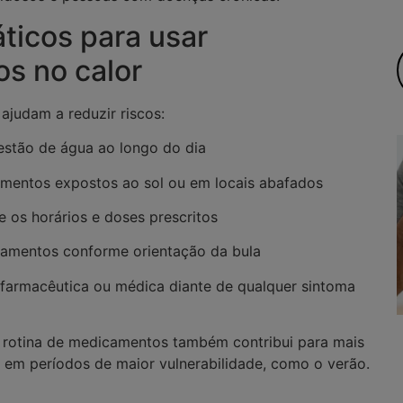
ticos para usar
s no calor
ajudam a reduzir riscos:
stão de água ao longo do dia
amentos expostos ao sol ou em locais abafados
 os horários e doses prescritos
amentos conforme orientação da bula
 farmacêutica ou médica diante de qualquer sintoma
 rotina de medicamentos também contribui para mais
 em períodos de maior vulnerabilidade, como o verão.