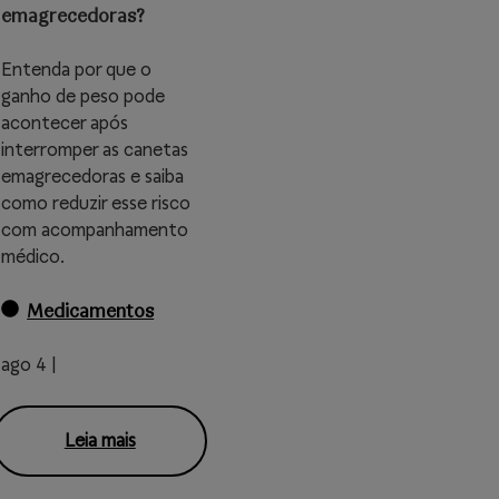
emagrecedoras?
Entenda por que o
ganho de peso pode
acontecer após
interromper as canetas
emagrecedoras e saiba
como reduzir esse risco
com acompanhamento
médico.
Medicamentos
ago 4 |
Leia mais