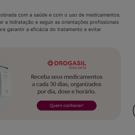
edobrada com a saúde e com o uso de medicamentos.
r a hidratação e seguir as orientações profissionais
ra garantir a eficácia do tratamento e evitar