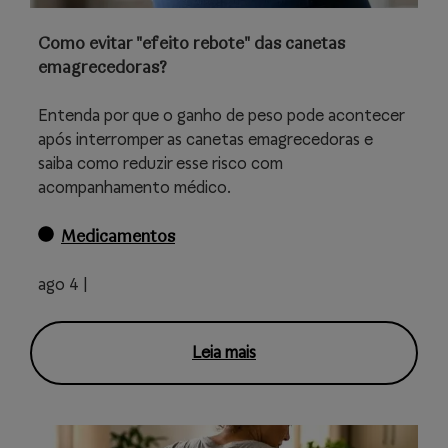
Como evitar "efeito rebote" das canetas
emagrecedoras?
Entenda por que o ganho de peso pode acontecer
após interromper as canetas emagrecedoras e
saiba como reduzir esse risco com
acompanhamento médico.
Medicamentos
ago 4 |
Leia mais