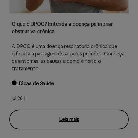
O que é DPOC? Entenda a doença pulmonar
obstrutiva crônica
A DPOC é uma doença respiratória crônica que
dificulta a passagem do ar pelos pulmões. Conheça
os sintomas, as causas e como é feito o
tratamento.
Dicas de Saúde
jul 26 |
Leia mais