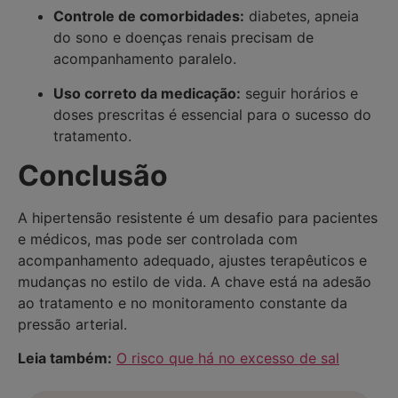
Controle de comorbidades:
diabetes, apneia
do sono e doenças renais precisam de
acompanhamento paralelo.
Uso correto da medicação:
seguir horários e
doses prescritas é essencial para o sucesso do
tratamento.
Conclusão
A hipertensão resistente é um desafio para pacientes
e médicos, mas pode ser controlada com
acompanhamento adequado, ajustes terapêuticos e
mudanças no estilo de vida. A chave está na adesão
ao tratamento e no monitoramento constante da
pressão arterial.
Leia também:
O risco que há no excesso de sal