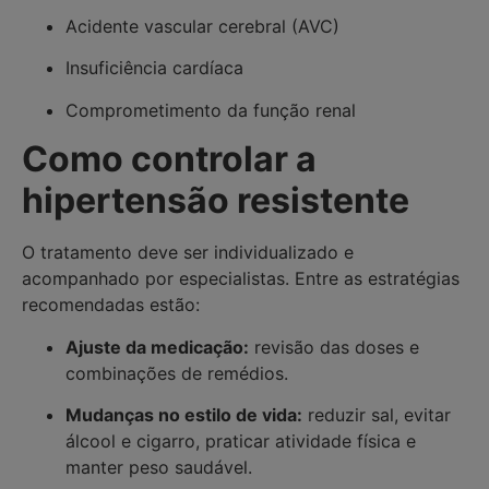
Acidente vascular cerebral (AVC)
Insuficiência cardíaca
Comprometimento da função renal
Como controlar a
hipertensão resistente
O tratamento deve ser individualizado e
acompanhado por especialistas. Entre as estratégias
recomendadas estão:
Ajuste da medicação:
revisão das doses e
combinações de remédios.
Mudanças no estilo de vida:
reduzir sal, evitar
álcool e cigarro, praticar atividade física e
manter peso saudável.