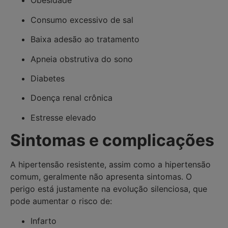
Obesidade
Consumo excessivo de sal
Baixa adesão ao tratamento
Apneia obstrutiva do sono
Diabetes
Doença renal crônica
Estresse elevado
Sintomas e complicações
A hipertensão resistente, assim como a hipertensão
comum, geralmente não apresenta sintomas. O
perigo está justamente na evolução silenciosa, que
pode aumentar o risco de:
Infarto