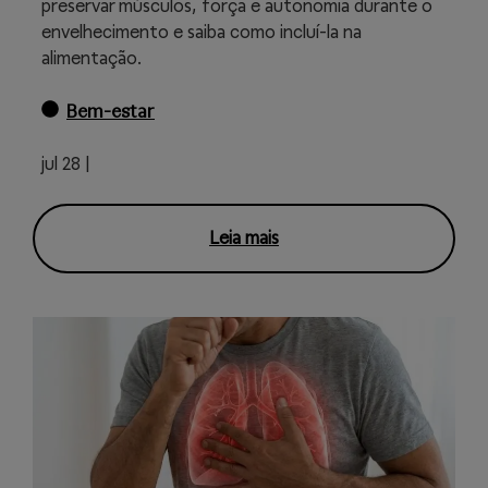
preservar músculos, força e autonomia durante o
envelhecimento e saiba como incluí-la na
alimentação.
Bem-estar
jul 28 |
Leia mais