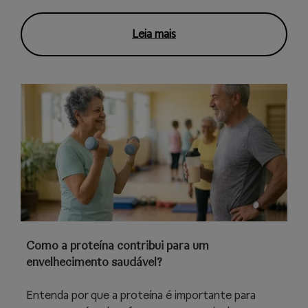
Leia mais
Como a proteína contribui para um
envelhecimento saudável?
Entenda por que a proteína é importante para