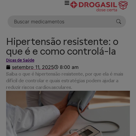
o
conteúdo
Hipertensão resistente: o
que é e como controlá-la
Dicas de Saúde
setembro 11, 2025
8:00 am
Saiba o que é hipertensão resistente, por que ela é mais
difícil de controlar e quais estratégias podem ajudar a
reduzir riscos cardiovasculares.