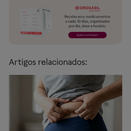
Artigos relacionados: