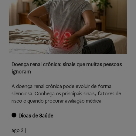
Doença renal crônica: sinais que muitas pessoas
ignoram
A doença renal crônica pode evoluir de forma
silenciosa. Conheça os principais sinais, fatores de
risco e quando procurar avaliação médica.
Dicas de Saúde
ago 2 |