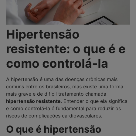
Hipertensão
resistente: o que é e
como controlá-la
A hipertensão é uma das doenças crônicas mais
comuns entre os brasileiros, mas existe uma forma
mais grave e de difícil tratamento chamada
hipertensão resistente
. Entender o que ela significa
e como controlá-la é fundamental para reduzir os
riscos de complicações cardiovasculares.
O que é hipertensão