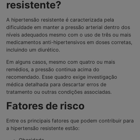
resistente?
A hipertensão resistente é caracterizada pela
dificuldade em manter a pressão arterial dentro dos
níveis adequados mesmo com o uso de três ou mais
medicamentos anti-hipertensivos em doses corretas,
incluindo um diurético.
Em alguns casos, mesmo com quatro ou mais
remédios, a pressão continua acima do
recomendado. Esse quadro exige investigação
médica detalhada para descartar erros de
tratamento ou outras condições associadas.
Fatores de risco
Entre os principais fatores que podem contribuir para
a hipertensão resistente estão: