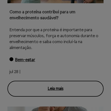
Como a proteína contribui para um
envelhecimento saudável?
Entenda por que a proteína é importante para
preservar músculos, força e autonomia durante o
envelhecimento e saiba como incluí-la na
alimentação.
Bem-estar
jul 28 |
Leia mais