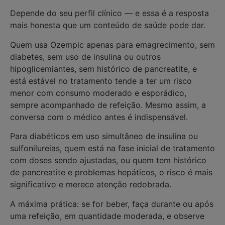
Depende do seu perfil clínico — e essa é a resposta
mais honesta que um conteúdo de saúde pode dar.
Quem usa Ozempic apenas para emagrecimento, sem
diabetes, sem uso de insulina ou outros
hipoglicemiantes, sem histórico de pancreatite, e
está estável no tratamento tende a ter um risco
menor com consumo moderado e esporádico,
sempre acompanhado de refeição. Mesmo assim, a
conversa com o médico antes é indispensável.
Para diabéticos em uso simultâneo de insulina ou
sulfonilureias, quem está na fase inicial de tratamento
com doses sendo ajustadas, ou quem tem histórico
de pancreatite e problemas hepáticos, o risco é mais
significativo e merece atenção redobrada.
A máxima prática: se for beber, faça durante ou após
uma refeição, em quantidade moderada, e observe