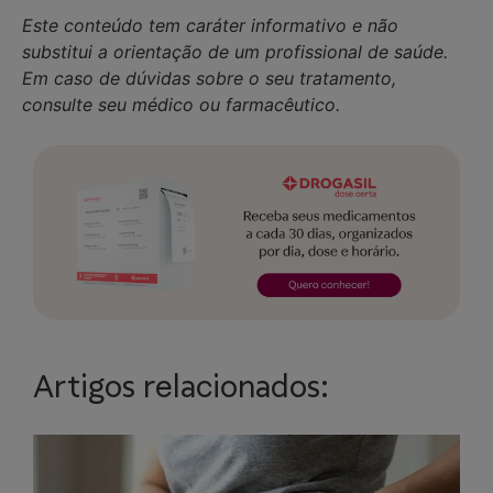
Este conteúdo tem caráter informativo e não
substitui a orientação de um profissional de saúde.
Em caso de dúvidas sobre o seu tratamento,
consulte seu médico ou farmacêutico.
Artigos relacionados: