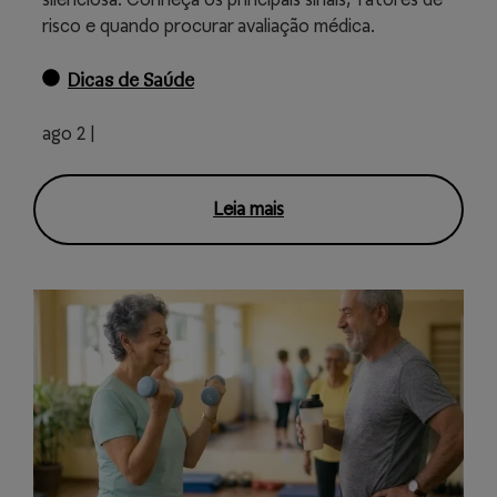
risco e quando procurar avaliação médica.
Dicas de Saúde
ago 2 |
Leia mais