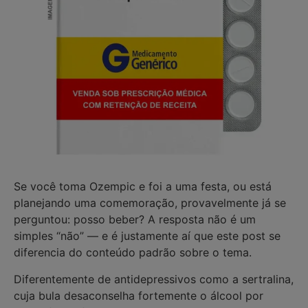
Se você toma Ozempic e foi a uma festa, ou está
planejando uma comemoração, provavelmente já se
perguntou: posso beber? A resposta não é um
simples “não” — e é justamente aí que este post se
diferencia do conteúdo padrão sobre o tema.
Diferentemente de antidepressivos como a sertralina,
cuja bula desaconselha fortemente o álcool por