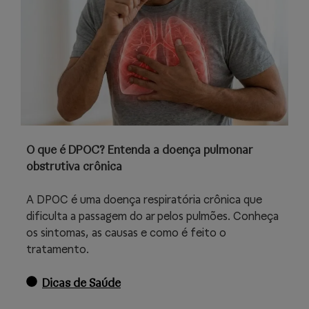
O que é DPOC? Entenda a doença pulmonar
obstrutiva crônica
A DPOC é uma doença respiratória crônica que
dificulta a passagem do ar pelos pulmões. Conheça
os sintomas, as causas e como é feito o
tratamento.
Dicas de Saúde