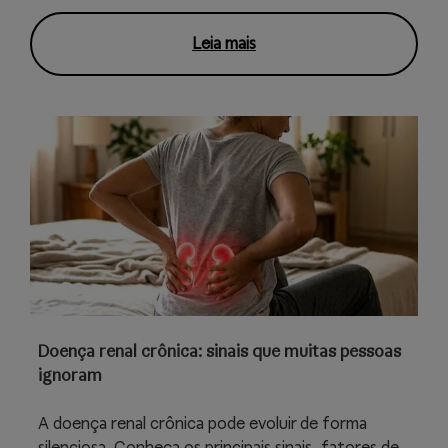
Leia mais
Doença renal crônica: sinais que muitas pessoas
ignoram
A doença renal crônica pode evoluir de forma
silenciosa. Conheça os principais sinais, fatores de