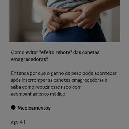
Como evitar "efeito rebote" das canetas
emagrecedoras?
Entenda por que o ganho de peso pode acontecer
após interromper as canetas emagrecedoras e
saiba como reduzir esse risco com
acompanhamento médico.
Medicamentos
ago 4 |