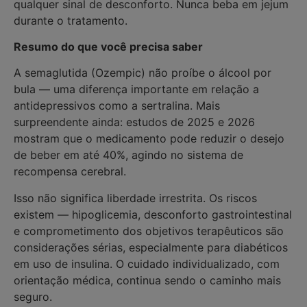
qualquer sinal de desconforto. Nunca beba em jejum
durante o tratamento.
Resumo do que você precisa saber
A semaglutida (Ozempic) não proíbe o álcool por
bula — uma diferença importante em relação a
antidepressivos como a sertralina. Mais
surpreendente ainda: estudos de 2025 e 2026
mostram que o medicamento pode reduzir o desejo
de beber em até 40%, agindo no sistema de
recompensa cerebral.
Isso não significa liberdade irrestrita. Os riscos
existem — hipoglicemia, desconforto gastrointestinal
e comprometimento dos objetivos terapêuticos são
considerações sérias, especialmente para diabéticos
em uso de insulina. O cuidado individualizado, com
orientação médica, continua sendo o caminho mais
seguro.