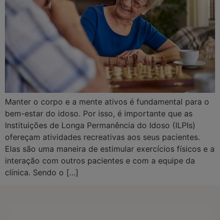
Manter o corpo e a mente ativos é fundamental para o
bem-estar do idoso. Por isso, é importante que as
Instituições de Longa Permanência do Idoso (ILPIs)
ofereçam atividades recreativas aos seus pacientes.
Elas são uma maneira de estimular exercícios físicos e a
interação com outros pacientes e com a equipe da
clínica. Sendo o […]