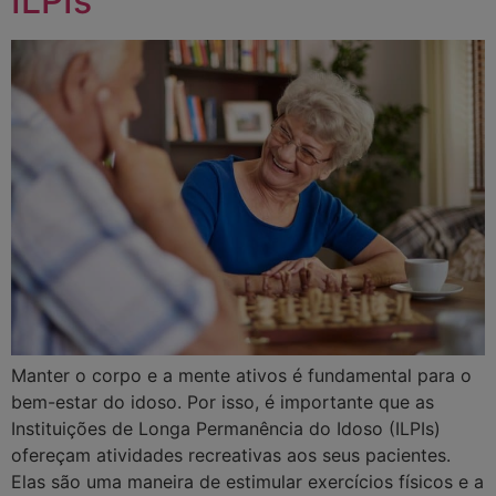
ILPIs
Manter o corpo e a mente ativos é fundamental para o
bem-estar do idoso. Por isso, é importante que as
Instituições de Longa Permanência do Idoso (ILPIs)
ofereçam atividades recreativas aos seus pacientes.
Elas são uma maneira de estimular exercícios físicos e a