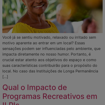
Você já se sentiu motivado, relaxado ou irritado sem
motivo aparente ao entrar em um local? Essas
sensações podem ser influenciadas pelo ambiente, que
impacta diretamente no nosso humor. Portanto, é
crucial estar atento aos objetivos do espaço e como
suas características contribuirão para o propósito do
local. No caso das Instituições de Longa Permanência
[…]
Qual o Impacto de
Programas Recreativos em