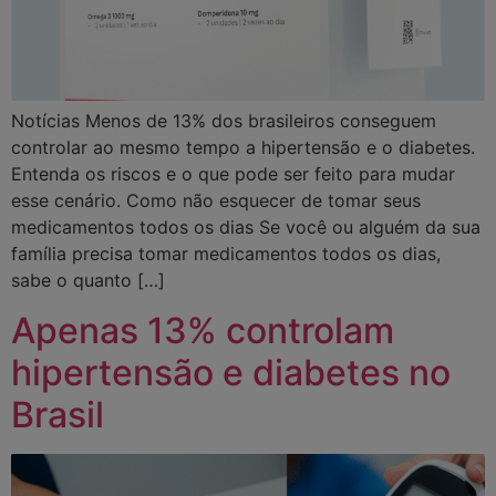
Notícias Menos de 13% dos brasileiros conseguem
controlar ao mesmo tempo a hipertensão e o diabetes.
Entenda os riscos e o que pode ser feito para mudar
esse cenário. Como não esquecer de tomar seus
medicamentos todos os dias Se você ou alguém da sua
família precisa tomar medicamentos todos os dias,
sabe o quanto […]
Apenas 13% controlam
hipertensão e diabetes no
Brasil