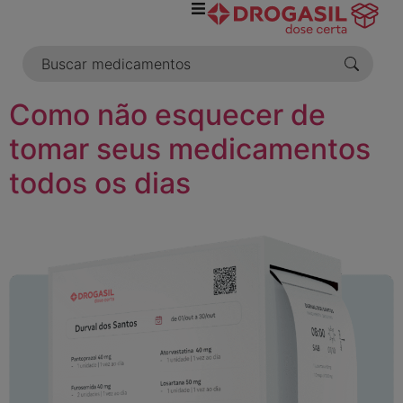
o
conteúdo
Como não esquecer de
tomar seus medicamentos
todos os dias