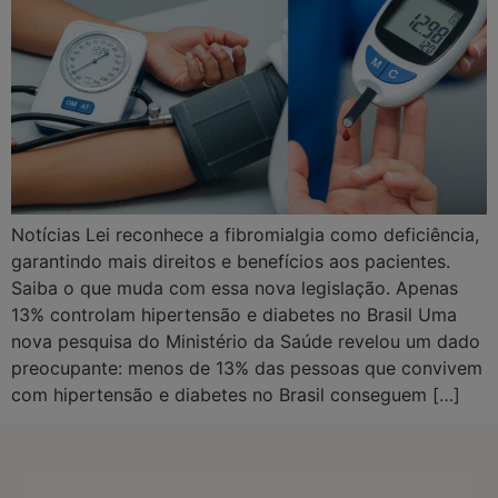
Notícias Lei reconhece a fibromialgia como deficiência,
garantindo mais direitos e benefícios aos pacientes.
Saiba o que muda com essa nova legislação. Apenas
13% controlam hipertensão e diabetes no Brasil Uma
nova pesquisa do Ministério da Saúde revelou um dado
preocupante: menos de 13% das pessoas que convivem
com hipertensão e diabetes no Brasil conseguem […]